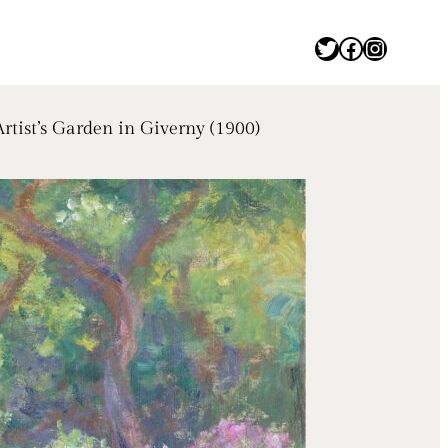
Twitter
Facebook
Instagram
Garden in Giverny (1900)