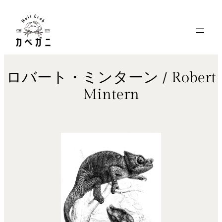
内
容
を
ス
キ
ロバート・ミンターン / Robert
ッ
Mintern
プ