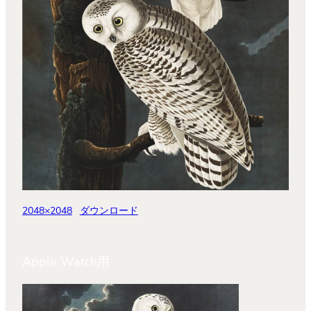
2048×2048
ダウンロード
Apple Watch用