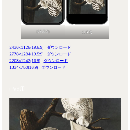
(19.5:9)
(16:9)
2436×1125(19.5:9)
ダウンロード
2778×1284(19.5:9)
ダウンロード
2208×1242(16:9)
ダウンロード
1334×750(16:9)
ダウンロード
iPad用