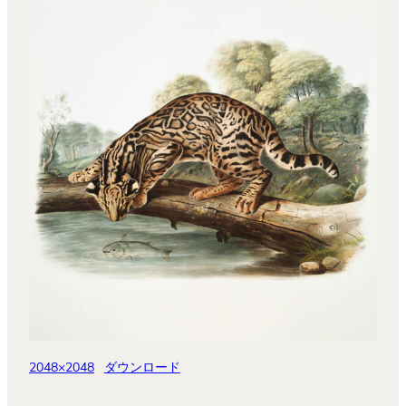
2048×2048
ダウンロード