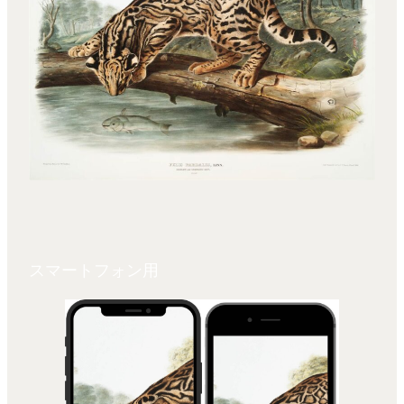
スマートフォン用