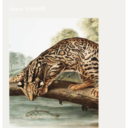
Apple Watch用