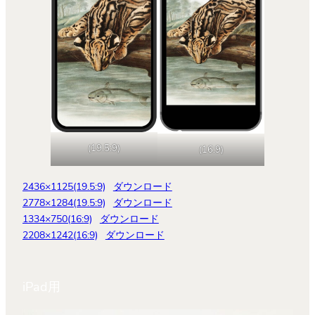
(19.5:9)
(16:9)
2436×1125(19.5:9)
ダウンロード
2778×1284(19.5:9)
ダウンロード
1334×750(16:9)
ダウンロード
2208×1242(16:9)
ダウンロード
iPad用