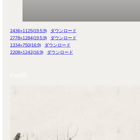
2436×1125(19.5:9)
ダウンロード
2778×1284(19.5:9)
ダウンロード
1334×750(16:9)
ダウンロード
2208×1242(16:9)
ダウンロード
iPad用