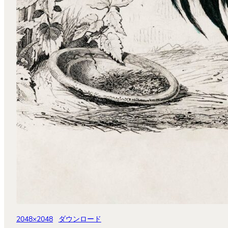
2048×2048
ダウンロード