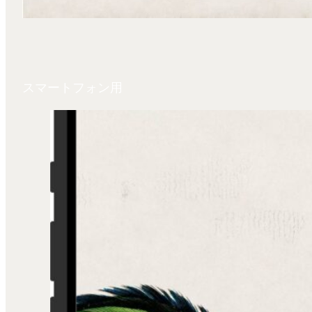
スマートフォン用