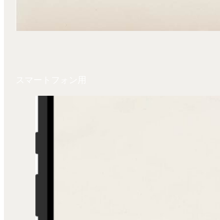
スマートフォン用