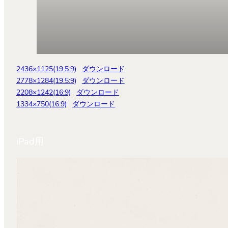
2436×1125(19.5:9)
ダウンロード
2778×1284(19.5:9)
ダウンロード
2208×1242(16:9)
ダウンロード
1334×750(16:9)
ダウンロード
iPad用