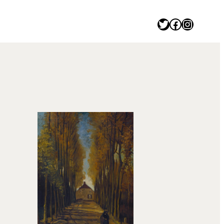
Twitter
Facebook
Instagram