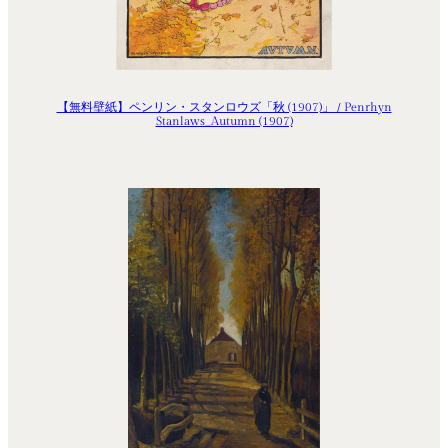
【無料壁紙】ペンリン・スタンロウズ「秋 (1907)」 / Penrhyn
Stanlaws_Autumn (1907)