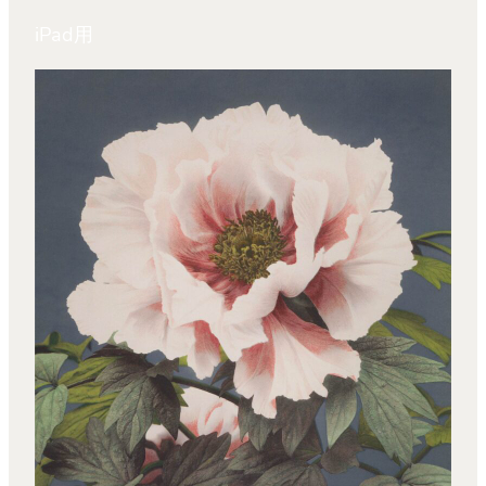
iPad用