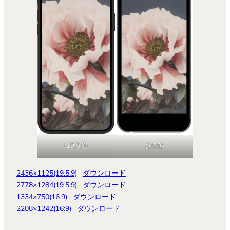
(19.5:9)
(16:9)
2436×1125(19.5:9)
ダウンロード
2778×1284(19.5:9)
ダウンロード
1334×750(16:9)
ダウンロード
2208×1242(16:9)
ダウンロード