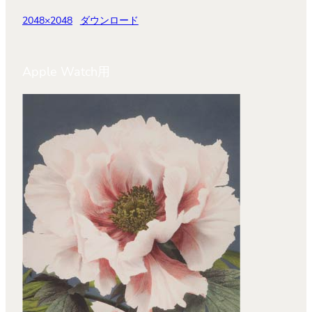
2048×2048
ダウンロード
Apple Watch用