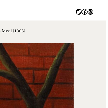
Twitter
Facebook
Instagram
al (1908)