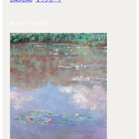
2048×2048
ダウンロード
Apple Watch用