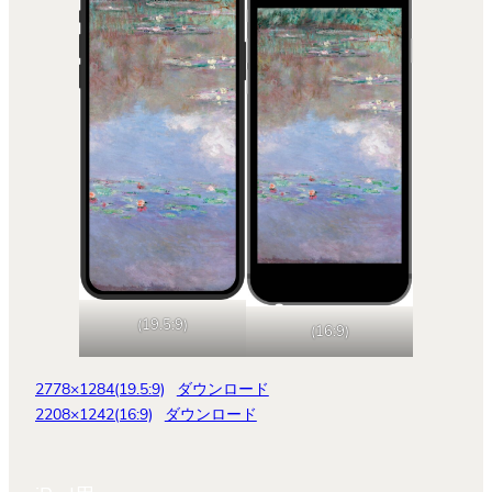
(19.5:9)
(16:9)
2778×1284(19.5:9)
ダウンロード
2208×1242(16:9)
ダウンロード