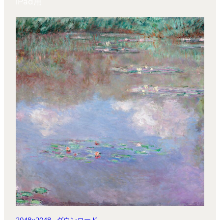
iPad用