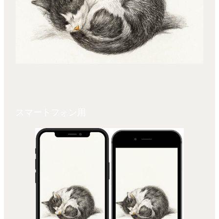
スマートフォン用