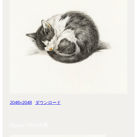
2048×2048
ダウンロード
Apple Watch用