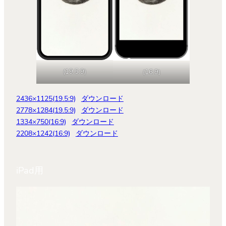
(19.5:9)
(16:9)
2436×1125(19.5:9)
ダウンロード
2778×1284(19.5:9)
ダウンロード
1334×750(16:9)
ダウンロード
2208×1242(16:9)
ダウンロード
iPad用