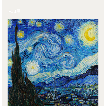
iPad用