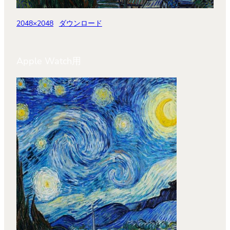
2048×2048
ダウンロード
Apple Watch用