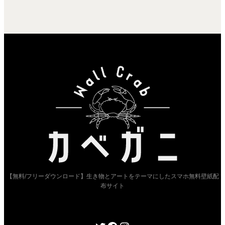
【無料/フリーダウンロード】生き物とアートをテーマにしたスマホ無料壁紙配
布サイト