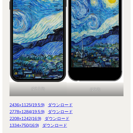
(19.5:9)
(16:9)
2436×1125(19.5:9)
ダウンロード
2778×1284(19.5:9)
ダウンロード
2208×1242(16:9)
ダウンロード
1334×750(16:9)
ダウンロード