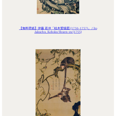
【無料壁紙】伊藤 若冲「枯木鷲猿図 (1756-1757)」 / Ito
Jakuchu_Koboku Shuen-zu (1755)