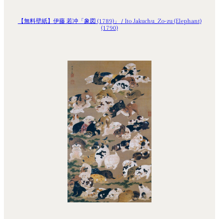
【無料壁紙】伊藤 若冲「象図 (1789)」 / Ito Jakuchu_Zo-zu (Elephant)
(1790)