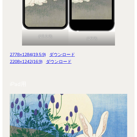
(19.5:9)
(16:9)
2778×1284(19.5:9)
ダウンロード
2208×1242(16:9)
ダウンロード
iPad用