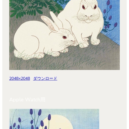
2048×2048
ダウンロード
Apple Watch用