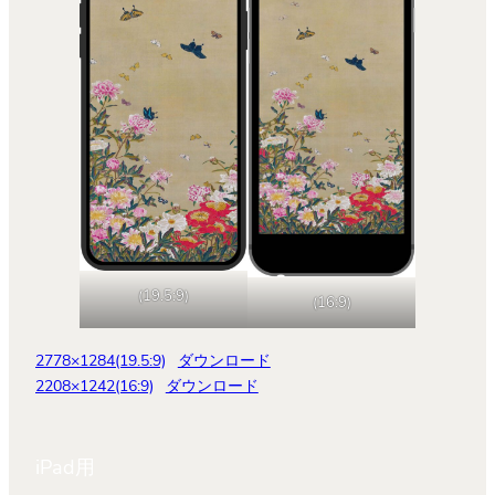
(19.5:9)
(16:9)
2778×1284(19.5:9)
ダウンロード
2208×1242(16:9)
ダウンロード
iPad用