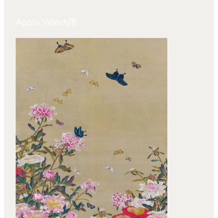
Apple Watch用