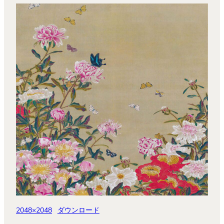
2048×2048
ダウンロード